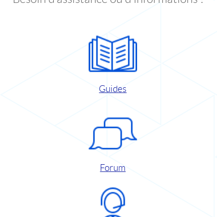
Guides
Forum